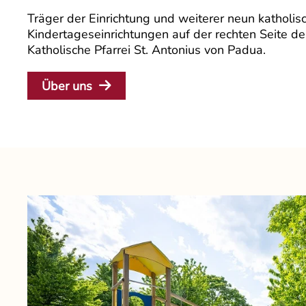
Träger der Einrichtung und weiterer neun katholis
Kindertageseinrichtungen auf der rechten Seite der
Katholische Pfarrei St. Antonius von Padua.
Über uns