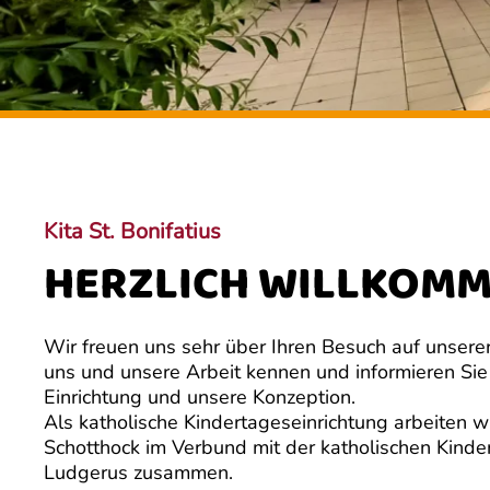
Kita St. Bonifatius
HERZLICH WILLKOM
Wir freuen uns sehr über Ihren Besuch auf unser
uns und unsere Arbeit kennen und informieren Sie
Einrichtung und unsere Konzeption.
Als katholische Kindertageseinrichtung arbeiten w
Schotthock im Verbund mit der katholischen Kinder
Ludgerus zusammen.