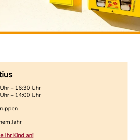
tius
Uhr – 16:30 Uhr
Uhr – 14:00 Uhr
Gruppen
nem Jahr
e Ihr Kind an!