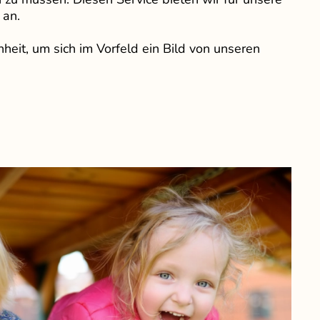
 an.
heit, um sich im Vorfeld ein Bild von unseren