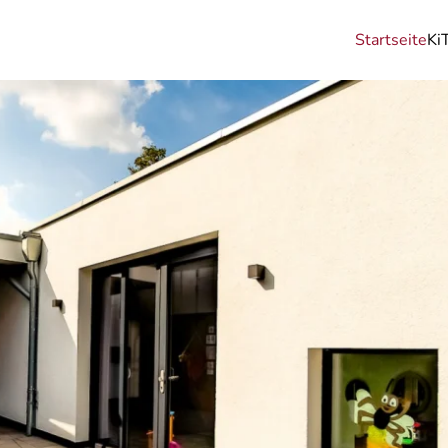
Startseite
Ki