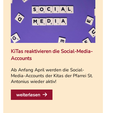
KiTas reaktivieren die Social-Media-
Accounts
Ab Anfang April werden die Social-
Media-Accounts der Kitas der Pfarrei St.
Antonius wieder aktiv!
weiterlesen