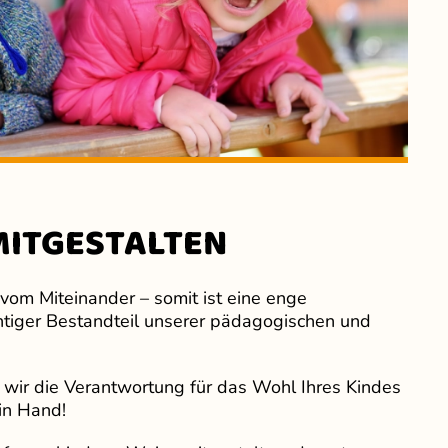
MITGESTALTEN
 vom Miteinander – somit ist eine enge
tiger Bestandteil unserer pädagogischen und
ir die Verantwortung für das Wohl Ihres Kindes
in Hand!