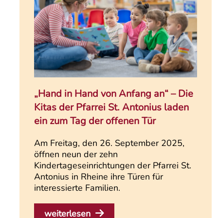
„Hand in Hand von Anfang an“ – Die
Kitas der Pfarrei St. Antonius laden
ein zum Tag der offenen Tür
Am Freitag, den 26. September 2025,
öffnen neun der zehn
Kindertageseinrichtungen der Pfarrei St.
Antonius in Rheine ihre Türen für
interessierte Familien.
weiterlesen