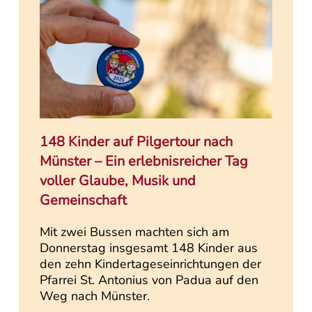
148 Kinder auf Pilgertour nach
Münster – Ein erlebnisreicher Tag
voller Glaube, Musik und
Gemeinschaft
Mit zwei Bussen machten sich am
Donnerstag insgesamt 148 Kinder aus
den zehn Kindertageseinrichtungen der
Pfarrei St. Antonius von Padua auf den
Weg nach Münster.