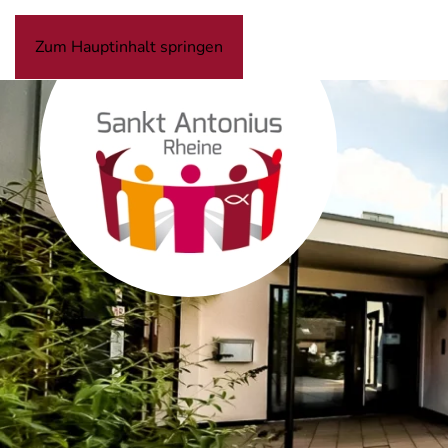
Zum Hauptinhalt springen