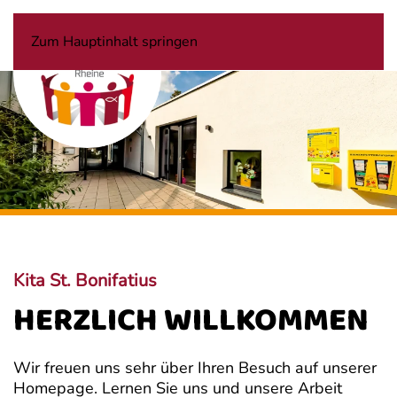
Zum Hauptinhalt springen
Kita St. Bonifatius
HERZLICH WILLKOMMEN
Wir freuen uns sehr über Ihren Besuch auf unserer
Homepage. Lernen Sie uns und unsere Arbeit