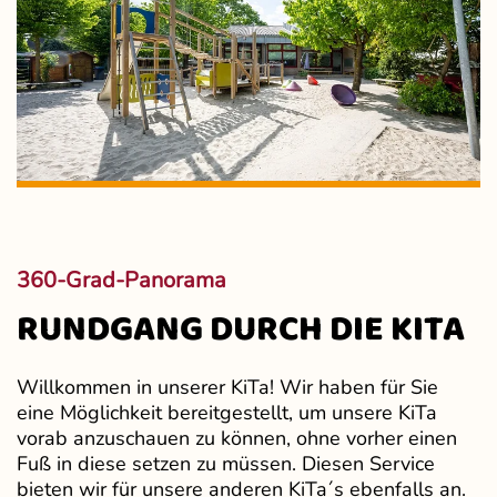
360-Grad-Panorama
RUNDGANG DURCH DIE KITA
Willkommen in unserer KiTa! Wir haben für Sie
eine Möglichkeit bereitgestellt, um unsere KiTa
vorab anzuschauen zu können, ohne vorher einen
Fuß in diese setzen zu müssen. Diesen Service
bieten wir für unsere anderen KiTa´s ebenfalls an.