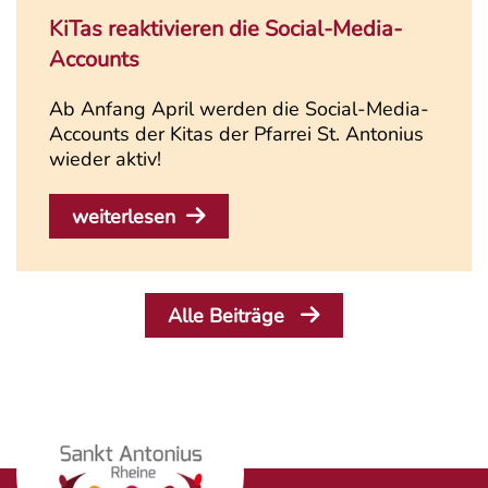
KiTas reaktivieren die Social-Media-
Accounts
Ab Anfang April werden die Social-Media-
Accounts der Kitas der Pfarrei St. Antonius
wieder aktiv!
weiterlesen
Alle Beiträge