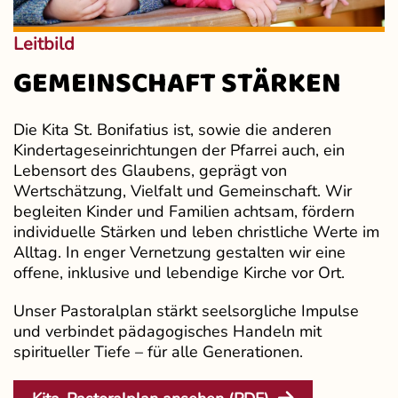
Leitbild
GEMEINSCHAFT STÄRKEN
Die Kita St. Bonifatius ist, sowie die anderen
Kindertageseinrichtungen der Pfarrei auch, ein
Lebensort des Glaubens, geprägt von
Wertschätzung, Vielfalt und Gemeinschaft. Wir
begleiten Kinder und Familien achtsam, fördern
individuelle Stärken und leben christliche Werte im
Alltag. In enger Vernetzung gestalten wir eine
offene, inklusive und lebendige Kirche vor Ort.
Unser Pastoralplan stärkt seelsorgliche Impulse
und verbindet pädagogisches Handeln mit
spiritueller Tiefe – für alle Generationen.