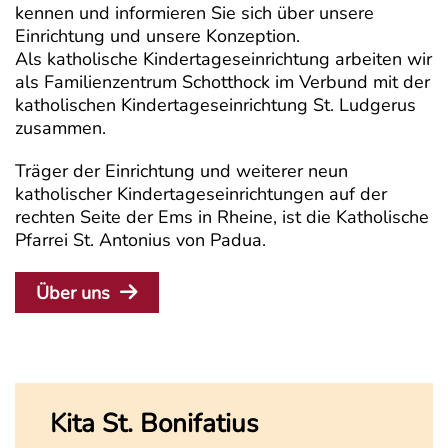
kennen und informieren Sie sich über unsere
Einrichtung und unsere Konzeption.
Als katholische Kindertageseinrichtung arbeiten wir
als Familienzentrum Schotthock im Verbund mit der
katholischen Kindertageseinrichtung St. Ludgerus
zusammen.
Träger der Einrichtung und weiterer neun
katholischer Kindertageseinrichtungen auf der
rechten Seite der Ems in Rheine, ist die Katholische
Pfarrei St. Antonius von Padua.
Über uns
Kita St. Bonifatius