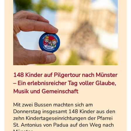
148 Kinder auf Pilgertour nach Münster
– Ein erlebnisreicher Tag voller Glaube,
Musik und Gemeinschaft
Mit zwei Bussen machten sich am
Donnerstag insgesamt 148 Kinder aus den
zehn Kindertageseinrichtungen der Pfarrei
St. Antonius von Padua auf den Weg nach