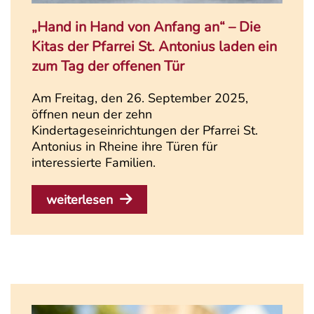
„Hand in Hand von Anfang an“ – Die
Kitas der Pfarrei St. Antonius laden ein
zum Tag der offenen Tür
Am Freitag, den 26. September 2025,
öffnen neun der zehn
Kindertageseinrichtungen der Pfarrei St.
Antonius in Rheine ihre Türen für
interessierte Familien.
weiterlesen