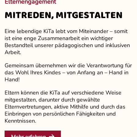
Elternengagement
MITREDEN, MITGESTALTEN
Eine lebendige KiTa lebt vom Miteinander – somit
ist eine enge Zusammenarbeit ein wichtiger
Bestandteil unserer pädagogischen und inklusiven
Arbeit.
Gemeinsam übernehmen wir die Verantwortung für
das Wohl Ihres Kindes – von Anfang an – Hand in
Hand!
Eltern können die KiTa auf verschiedene Weise
mitgestalten, darunter durch gewählte
Elternvertretungen, aktive Mithilfe und durch das
Einbringen von persönlichen Fähigkeiten und
Kenntnissen.