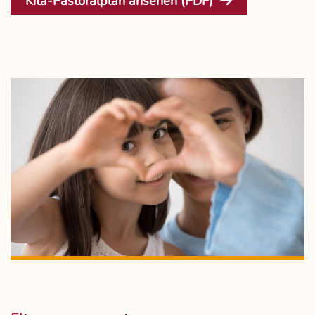
Kita-Pastoralplan ansehen (PDF)