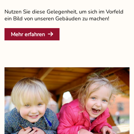
Nutzen Sie diese Gelegenheit, um sich im Vorfeld
ein Bild von unseren Gebäuden zu machen!
Mehr erfahren