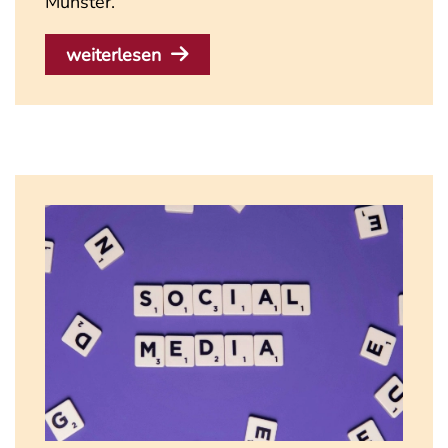
Münster.
weiterlesen