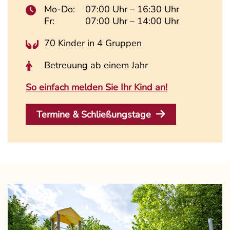
Mo-Do:
07:00 Uhr – 16:30 Uhr
Fr:
07:00 Uhr – 14:00 Uhr
70 Kinder in 4 Gruppen
Betreuung ab einem Jahr
So einfach melden Sie Ihr Kind an!
Termine & Schließungstage