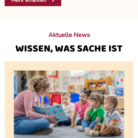
Mehr erfahren
Aktuelle News
WISSEN, WAS SACHE IST